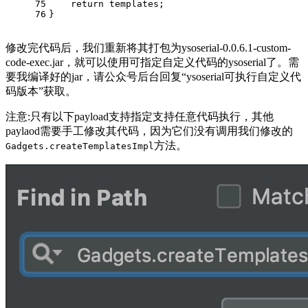
75
return
 templates;
76
}
修改完代码后，我们重新将其打包为ysoserial-0.0.6.1-custom-
code-exec.jar，就可以使用可指定自定义代码的ysoserial了。需
要我编译好的jar，请公众号后台回复“ysoserial可执行自定义代
码版本”获取。
注意:只有以下payload支持指定支持任意代码执行，其他
paylaod需要手工修改其代码，因为它们没有调用我们修改的
方法。
Gadgets.createTemplatesImpl