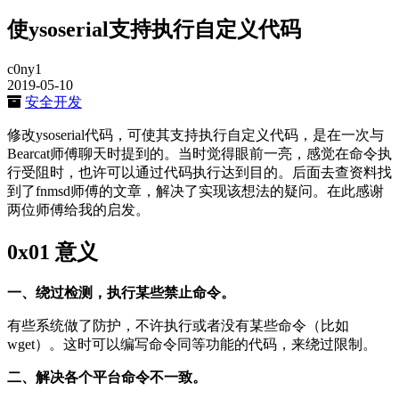
使ysoserial支持执行自定义代码
c0ny1
2019-05-10
安全开发
修改ysoserial代码，可使其支持执行自定义代码，是在一次与
Bearcat师傅聊天时提到的。当时觉得眼前一亮，感觉在命令执
行受阻时，也许可以通过代码执行达到目的。后面去查资料找
到了fnmsd师傅的文章，解决了实现该想法的疑问。在此感谢
两位师傅给我的启发。
0x01 意义
一、绕过检测，执行某些禁止命令。
有些系统做了防护，不许执行或者没有某些命令（比如
wget）。这时可以编写命令同等功能的代码，来绕过限制。
二、解决各个平台命令不一致。