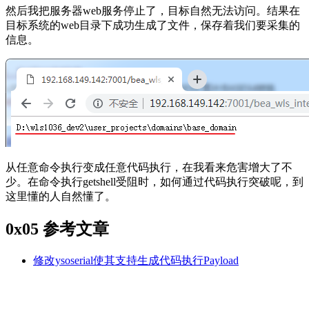
然后我把服务器web服务停止了，目标自然无法访问。结果在
目标系统的web目录下成功生成了文件，保存着我们要采集的
信息。
从任意命令执行变成任意代码执行，在我看来危害增大了不
少。在命令执行getshell受阻时，如何通过代码执行突破呢，到
这里懂的人自然懂了。
0x05 参考文章
修改ysoserial使其支持生成代码执行Payload