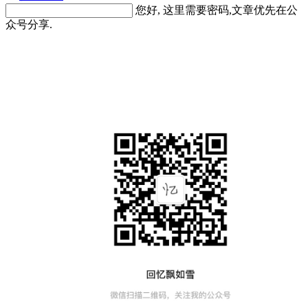
您好, 这里需要密码,文章优先在公
众号分享.