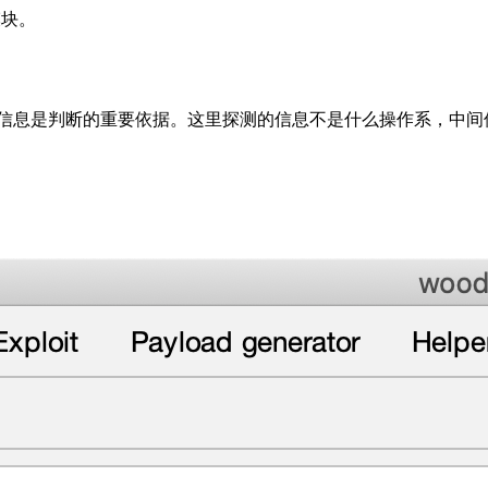
模块。
信息是判断的重要依据。这里探测的信息不是什么操作系，中间件