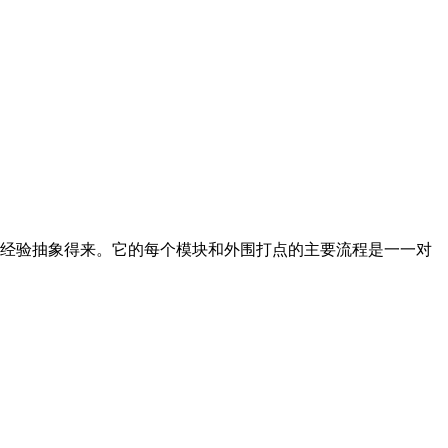
外围打点经验抽象得来。它的每个模块和外围打点的主要流程是一一对