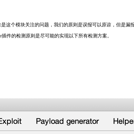
准是这个模块关注的问题，我们的原则是误报可以原谅，但是漏
ker插件的检测原则是尽可能的实现以下所有检测方案。