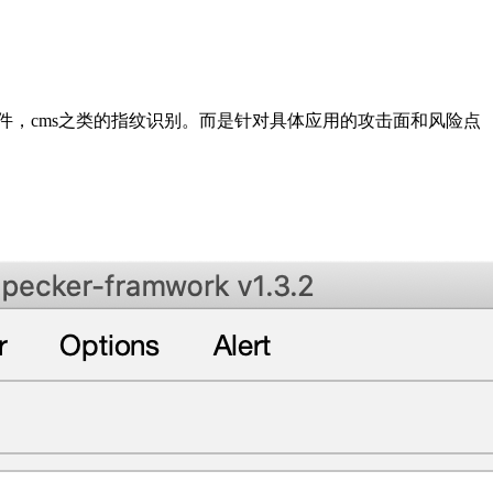
，cms之类的指纹识别。而是针对具体应用的攻击面和风险点